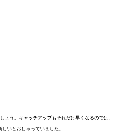
でしょう。キャッチアップもそれだけ早くなるのでは。
楽しいとおしゃっていました。