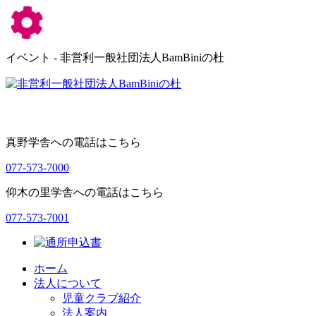
イベント - 非営利一般社団法人BamBiniの杜
真野学舎への電話はこちら
077-573-7000
仰木の里学舎への電話はこちら
077-573-7001
ホーム
法人について
児童クラブ紹介
法人案内