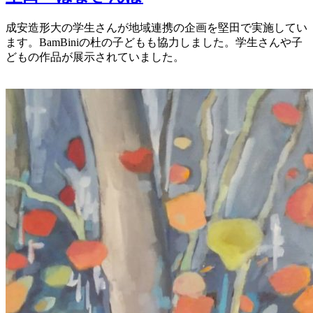
リ
ー
成安造形大の学生さんが地域連携の企画を堅田で実施してい
ます。BamBiniの杜の子どもも協力しました。学生さんや子
どもの作品が展示されていました。