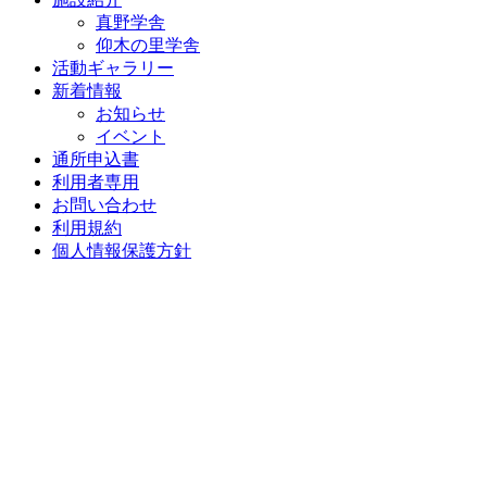
真野学舎
仰木の里学舎
活動ギャラリー
新着情報
お知らせ
イベント
通所申込書
利用者専用
お問い合わせ
利用規約
個人情報保護方針