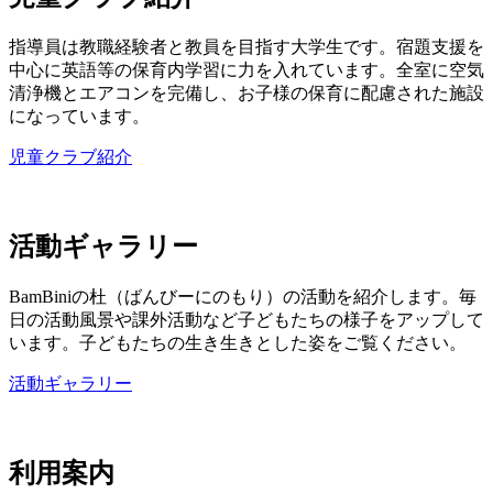
指導員は教職経験者と教員を目指す大学生です。宿題支援を
中心に英語等の保育内学習に力を入れています。全室に空気
清浄機とエアコンを完備し、お子様の保育に配慮された施設
になっています。
児童クラブ紹介
活動ギャラリー
BamBiniの杜（ばんびーにのもり）の活動を紹介します。毎
日の活動風景や課外活動など子どもたちの様子をアップして
います。子どもたちの生き生きとした姿をご覧ください。
活動ギャラリー
利用案内