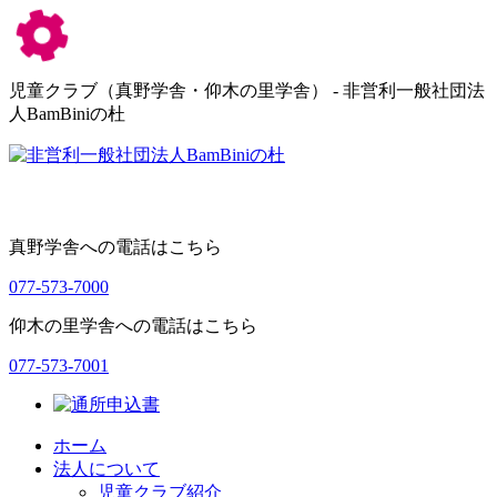
児童クラブ（真野学舎・仰木の里学舎） - 非営利一般社団法
人BamBiniの杜
真野学舎への電話はこちら
077-573-7000
仰木の里学舎への電話はこちら
077-573-7001
ホーム
法人について
児童クラブ紹介