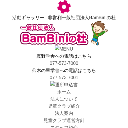
活動ギャラリー - 非営利一般社団法人BamBiniの杜
真野学舎への電話はこちら
077-573-7000
仰木の里学舎への電話はこちら
077-573-7001
ホーム
法人について
児童クラブ紹介
法人案内
児童クラブ運営方針
スタッフ紹介