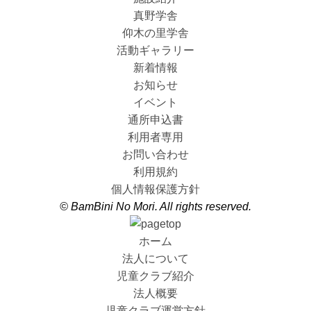
真野学舎
仰木の里学舎
活動ギャラリー
新着情報
お知らせ
イベント
通所申込書
利用者専用
お問い合わせ
利用規約
個人情報保護方針
© BamBini No Mori. All rights reserved.
ホーム
法人について
児童クラブ紹介
法人概要
児童クラブ運営方針