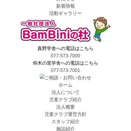
新着情報
活動ギャラリー
真野学舎への電話はこちら
077-573-7000
仰木の里学舎への電話はこちら
077-573-7001
ホーム
法人について
児童クラブ紹介
法人概要
児童クラブ運営方針
スタッフ紹介
施設紹介