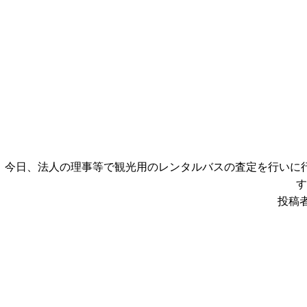
今日、法人の理事等で観光用のレンタルバスの査定を行いに
す
投稿