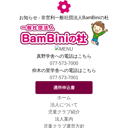
お知らせ - 非営利一般社団法人BamBiniの杜
真野学舎への電話はこちら
077-573-7000
仰木の里学舎への電話はこちら
077-573-7001
ホーム
法人について
児童クラブ紹介
法人案内
児童クラブ運営方針