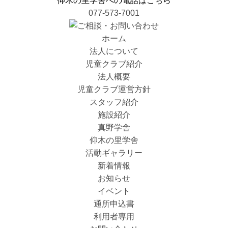
仰木の里学舎への電話はこちら
077-573-7001
ホーム
法人について
児童クラブ紹介
法人概要
児童クラブ運営方針
スタッフ紹介
施設紹介
真野学舎
仰木の里学舎
活動ギャラリー
新着情報
お知らせ
イベント
通所申込書
利用者専用