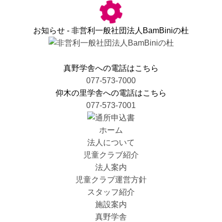
お知らせ - 非営利一般社団法人BamBiniの杜
真野学舎への電話はこちら
077-573-7000
仰木の里学舎への電話はこちら
077-573-7001
ホーム
法人について
児童クラブ紹介
法人案内
児童クラブ運営方針
スタッフ紹介
施設案内
真野学舎