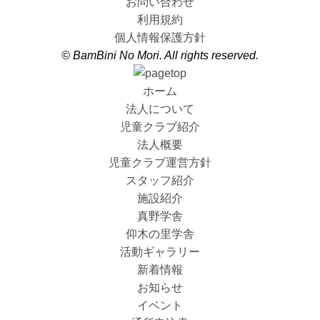
お問い合わせ
利用規約
個人情報保護方針
© BamBini No Mori. All rights reserved.
ホーム
法人について
児童クラブ紹介
法人概要
児童クラブ運営方針
スタッフ紹介
施設紹介
真野学舎
仰木の里学舎
活動ギャラリー
新着情報
お知らせ
イベント