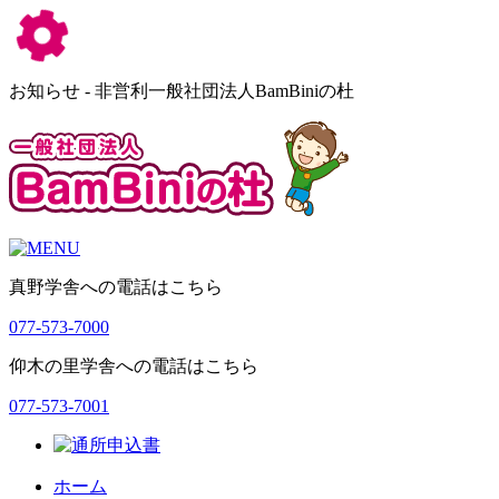
お知らせ - 非営利一般社団法人BamBiniの杜
真野学舎への電話はこちら
077-573-7000
仰木の里学舎への電話はこちら
077-573-7001
ホーム