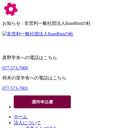
お知らせ - 非営利一般社団法人BamBiniの杜
真野学舎への電話はこちら
077-573-7000
仰木の里学舎への電話はこちら
077-573-7001
ホーム
法人について