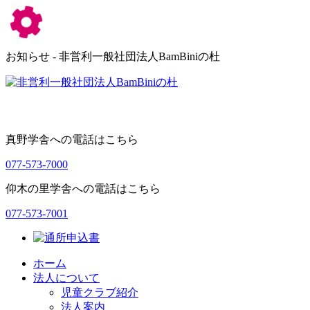
お知らせ - 非営利一般社団法人BamBiniの杜
真野学舎への電話はこちら
077-573-7000
仰木の里学舎への電話はこちら
077-573-7001
ホーム
法人について
児童クラブ紹介
法人案内