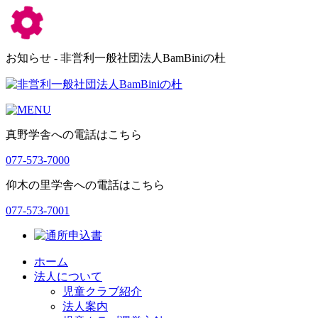
お知らせ - 非営利一般社団法人BamBiniの杜
真野学舎への電話はこちら
077-573-7000
仰木の里学舎への電話はこちら
077-573-7001
ホーム
法人について
児童クラブ紹介
法人案内