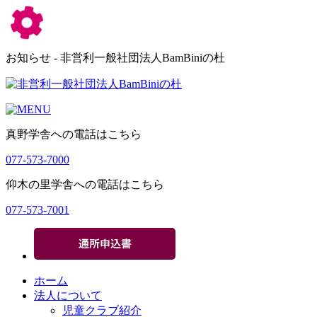
お知らせ - 非営利一般社団法人BamBiniの杜
真野学舎への電話はこちら
077-573-7000
仰木の里学舎への電話はこちら
077-573-7001
ホーム
法人について
児童クラブ紹介