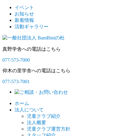
イベント
お知らせ
新着情報
活動ギャラリー
真野学舎への電話はこちら
077-573-7000
仰木の里学舎への電話はこちら
077-573-7001
ホーム
法人について
児童クラブ紹介
法人概要
児童クラブ運営方針
スタッフ紹介