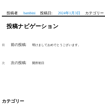
投稿者
bambini
投稿日:
2024年1月3日
カテゴリー
投稿ナビゲーション
前の投稿:
前
明けましておめでとうございます。
次の投稿:
次
開所初日
カテゴリー