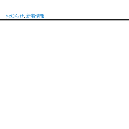
お知らせ
,
新着情報