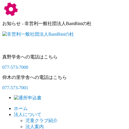
お知らせ - 非営利一般社団法人BamBiniの杜
真野学舎への電話はこちら
077-573-7000
仰木の里学舎への電話はこちら
077-573-7001
ホーム
法人について
児童クラブ紹介
法人案内