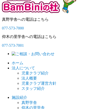
真野学舎への電話はこちら
077-573-7000
仰木の里学舎への電話はこちら
077-573-7001
ホーム
法人について
児童クラブ紹介
法人概要
児童クラブ運営方針
スタッフ紹介
施設紹介
真野学舎
仰木の里学舎