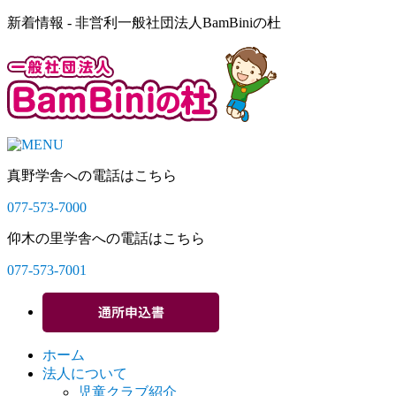
新着情報 - 非営利一般社団法人BamBiniの杜
真野学舎への電話はこちら
077-573-7000
仰木の里学舎への電話はこちら
077-573-7001
ホーム
法人について
児童クラブ紹介