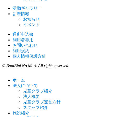
活動ギャラリー
新着情報
お知らせ
イベント
通所申込書
利用者専用
お問い合わせ
利用規約
個人情報保護方針
© BamBini No Mori. All rights reserved.
ホーム
法人について
児童クラブ紹介
法人概要
児童クラブ運営方針
スタッフ紹介
施設紹介