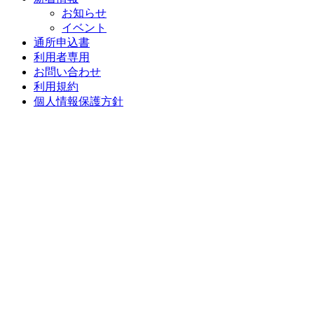
お知らせ
イベント
通所申込書
利用者専用
お問い合わせ
利用規約
個人情報保護方針