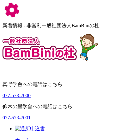
新着情報 - 非営利一般社団法人BamBiniの杜
真野学舎への電話はこちら
077-573-7000
仰木の里学舎への電話はこちら
077-573-7001