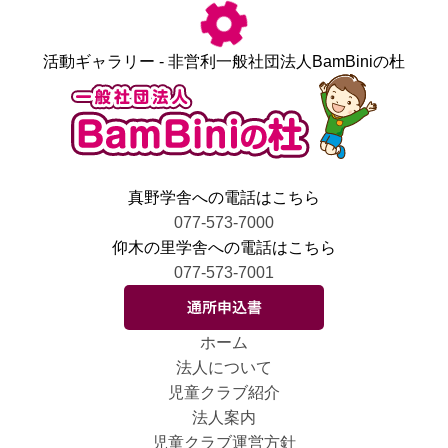
活動ギャラリー - 非営利一般社団法人BamBiniの杜
真野学舎への電話はこちら
077-573-7000
仰木の里学舎への電話はこちら
077-573-7001
ホーム
法人について
児童クラブ紹介
法人案内
児童クラブ運営方針