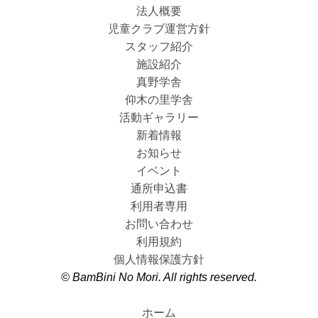
法人概要
児童クラブ運営方針
スタッフ紹介
施設紹介
真野学舎
仰木の里学舎
活動ギャラリー
新着情報
お知らせ
イベント
通所申込書
利用者専用
お問い合わせ
利用規約
個人情報保護方針
© BamBini No Mori. All rights reserved.
ホーム