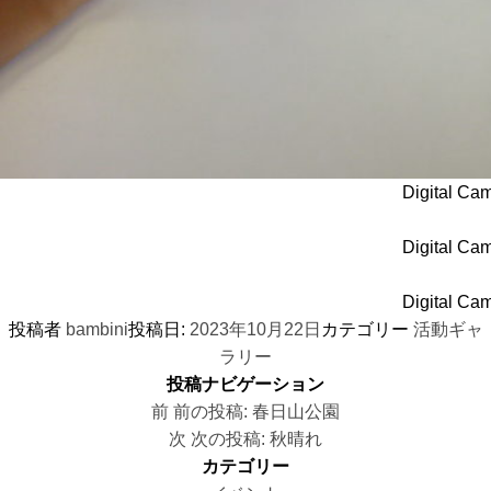
Digital Ca
Digital Ca
Digital Ca
投稿者
bambini
投稿日:
2023年10月22日
カテゴリー
活動ギャ
ラリー
投稿ナビゲーション
前
前の投稿:
春日山公園
次
次の投稿:
秋晴れ
カテゴリー