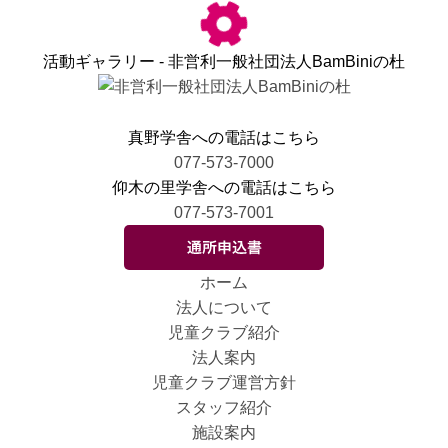
活動ギャラリー - 非営利一般社団法人BamBiniの杜
真野学舎への電話はこちら
077-573-7000
仰木の里学舎への電話はこちら
077-573-7001
ホーム
法人について
児童クラブ紹介
法人案内
児童クラブ運営方針
スタッフ紹介
施設案内