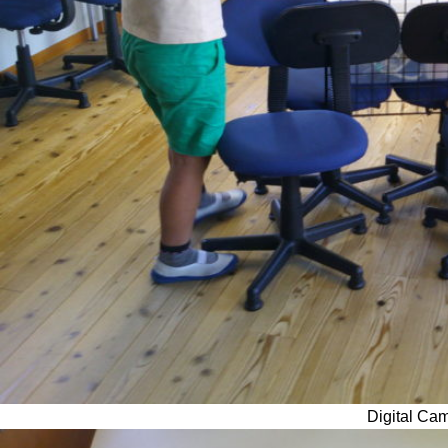
Digital Ca