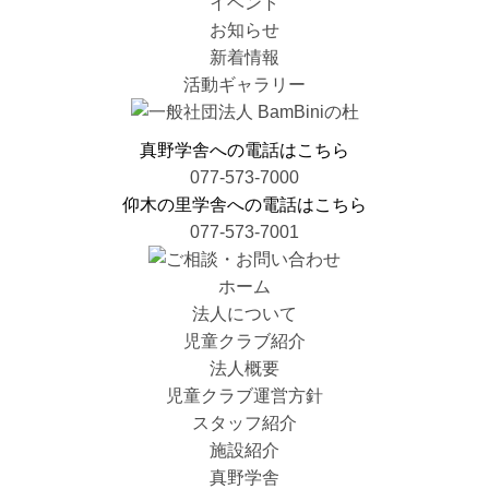
イベント
お知らせ
新着情報
活動ギャラリー
真野学舎への電話はこちら
077-573-7000
仰木の里学舎への電話はこちら
077-573-7001
ホーム
法人について
児童クラブ紹介
法人概要
児童クラブ運営方針
スタッフ紹介
施設紹介
真野学舎