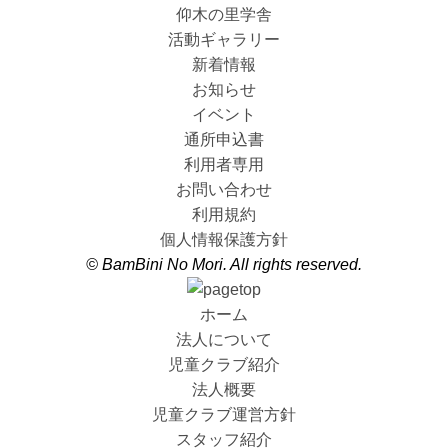
仰木の里学舎
活動ギャラリー
新着情報
お知らせ
イベント
通所申込書
利用者専用
お問い合わせ
利用規約
個人情報保護方針
© BamBini No Mori. All rights reserved.
ホーム
法人について
児童クラブ紹介
法人概要
児童クラブ運営方針
スタッフ紹介