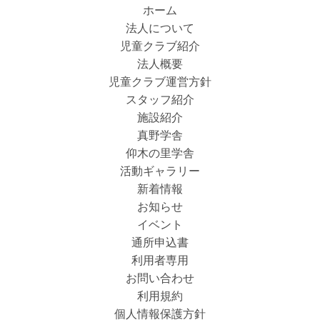
ホーム
法人について
児童クラブ紹介
法人概要
児童クラブ運営方針
スタッフ紹介
施設紹介
真野学舎
仰木の里学舎
活動ギャラリー
新着情報
お知らせ
イベント
通所申込書
利用者専用
お問い合わせ
利用規約
個人情報保護方針