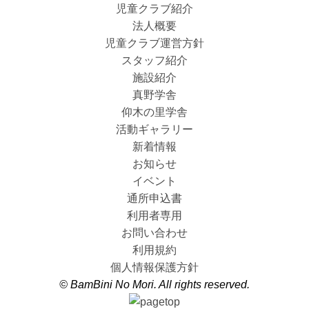
児童クラブ紹介
法人概要
児童クラブ運営方針
スタッフ紹介
施設紹介
真野学舎
仰木の里学舎
活動ギャラリー
新着情報
お知らせ
イベント
通所申込書
利用者専用
お問い合わせ
利用規約
個人情報保護方針
© BamBini No Mori. All rights reserved.