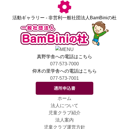
活動ギャラリー - 非営利一般社団法人BamBiniの杜
真野学舎への電話はこちら
077-573-7000
仰木の里学舎への電話はこちら
077-573-7001
ホーム
法人について
児童クラブ紹介
法人案内
児童クラブ運営方針