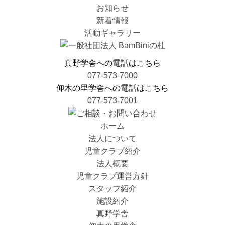
お知らせ
新着情報
活動ギャラリー
真野学舎への電話はこちら
077-573-7000
仰木の里学舎への電話はこちら
077-573-7001
ホーム
法人について
児童クラブ紹介
法人概要
児童クラブ運営方針
スタッフ紹介
施設紹介
真野学舎