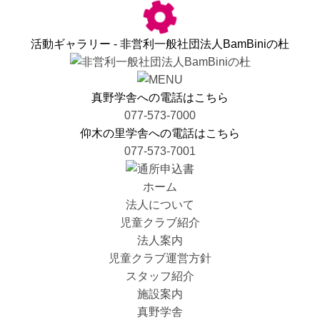
活動ギャラリー - 非営利一般社団法人BamBiniの杜
真野学舎への電話はこちら
077-573-7000
仰木の里学舎への電話はこちら
077-573-7001
ホーム
法人について
児童クラブ紹介
法人案内
児童クラブ運営方針
スタッフ紹介
施設案内
真野学舎