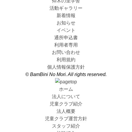
仰木の里学舎
活動ギャラリー
新着情報
お知らせ
イベント
通所申込書
利用者専用
お問い合わせ
利用規約
個人情報保護方針
© BamBini No Mori. All rights reserved.
ホーム
法人について
児童クラブ紹介
法人概要
児童クラブ運営方針
スタッフ紹介