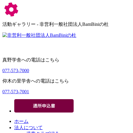
活動ギャラリー - 非営利一般社団法人BamBiniの杜
真野学舎への電話はこちら
077-573-7000
仰木の里学舎への電話はこちら
077-573-7001
ホーム
法人について