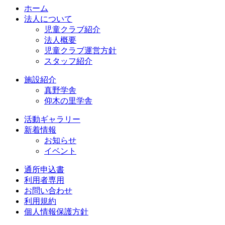
ホーム
法人について
児童クラブ紹介
法人概要
児童クラブ運営方針
スタッフ紹介
施設紹介
真野学舎
仰木の里学舎
活動ギャラリー
新着情報
お知らせ
イベント
通所申込書
利用者専用
お問い合わせ
利用規約
個人情報保護方針