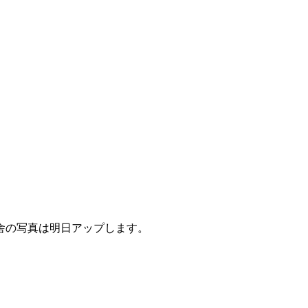
舎の写真は明日アップします。