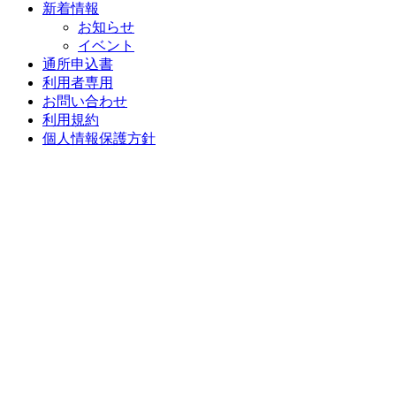
新着情報
お知らせ
イベント
通所申込書
利用者専用
お問い合わせ
利用規約
個人情報保護方針