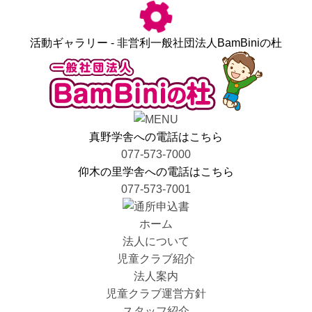
活動ギャラリー - 非営利一般社団法人BamBiniの杜
真野学舎への電話はこちら
077-573-7000
仰木の里学舎への電話はこちら
077-573-7001
ホーム
法人について
児童クラブ紹介
法人案内
児童クラブ運営方針
スタッフ紹介