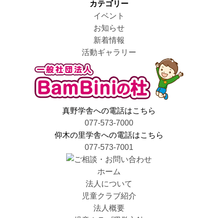
カテゴリー
イベント
お知らせ
新着情報
活動ギャラリー
真野学舎への電話はこちら
077-573-7000
仰木の里学舎への電話はこちら
077-573-7001
ホーム
法人について
児童クラブ紹介
法人概要