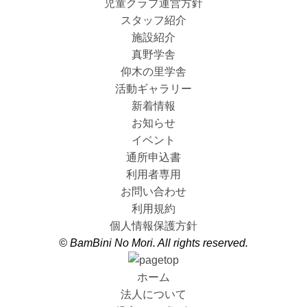
児童クラブ運営方針
スタッフ紹介
施設紹介
真野学舎
仰木の里学舎
活動ギャラリー
新着情報
お知らせ
イベント
通所申込書
利用者専用
お問い合わせ
利用規約
個人情報保護方針
© BamBini No Mori. All rights reserved.
ホーム
法人について