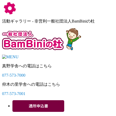
活動ギャラリー - 非営利一般社団法人BamBiniの杜
真野学舎への電話はこちら
077-573-7000
仰木の里学舎への電話はこちら
077-573-7001