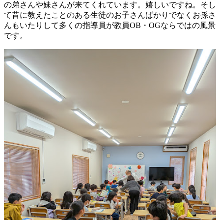
の弟さんや妹さんが来てくれています。嬉しいですね。そし
て昔に教えたことのある生徒のお子さんばかりでなくお孫さ
んもいたりして多くの指導員が教員OB・OGならではの風景
です。