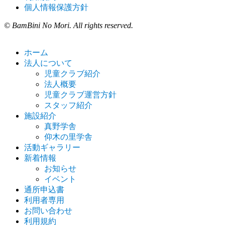
個人情報保護方針
© BamBini No Mori. All rights reserved.
ホーム
法人について
児童クラブ紹介
法人概要
児童クラブ運営方針
スタッフ紹介
施設紹介
真野学舎
仰木の里学舎
活動ギャラリー
新着情報
お知らせ
イベント
通所申込書
利用者専用
お問い合わせ
利用規約