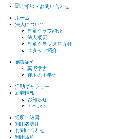
ホーム
法人について
児童クラブ紹介
法人概要
児童クラブ運営方針
スタッフ紹介
施設紹介
真野学舎
仰木の里学舎
活動ギャラリー
新着情報
お知らせ
イベント
通所申込書
利用者専用
お問い合わせ
利用規約