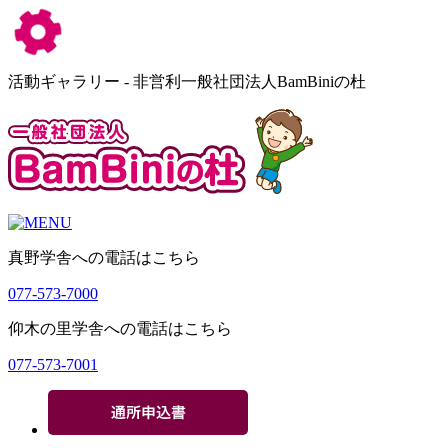
活動ギャラリー - 非営利一般社団法人BamBiniの杜
真野学舎への電話はこちら
077-573-7000
仰木の里学舎への電話はこちら
077-573-7001