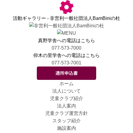
活動ギャラリー - 非営利一般社団法人BamBiniの杜
真野学舎への電話はこちら
077-573-7000
仰木の里学舎への電話はこちら
077-573-7001
ホーム
法人について
児童クラブ紹介
法人案内
児童クラブ運営方針
スタッフ紹介
施設案内