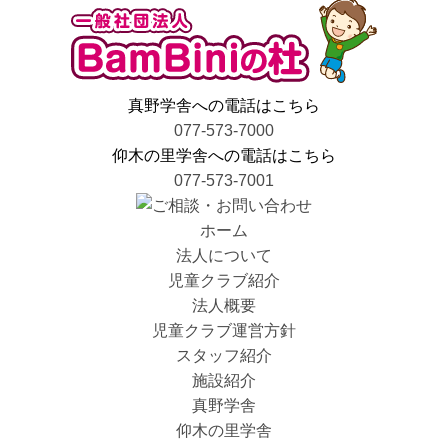
ョ
ン
真野学舎への電話はこちら
077-573-7000
仰木の里学舎への電話はこちら
077-573-7001
ホーム
法人について
児童クラブ紹介
法人概要
児童クラブ運営方針
スタッフ紹介
施設紹介
真野学舎
仰木の里学舎