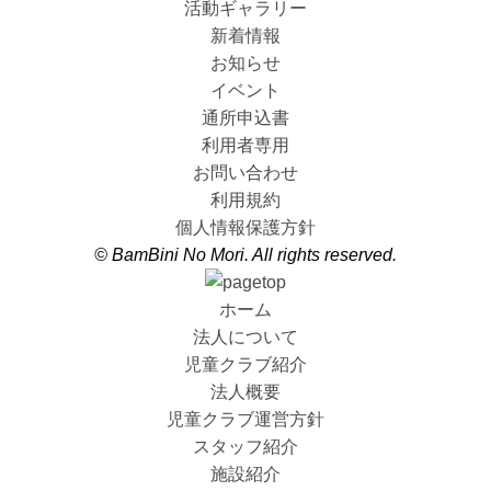
活動ギャラリー
新着情報
お知らせ
イベント
通所申込書
利用者専用
お問い合わせ
利用規約
個人情報保護方針
© BamBini No Mori. All rights reserved.
ホーム
法人について
児童クラブ紹介
法人概要
児童クラブ運営方針
スタッフ紹介
施設紹介