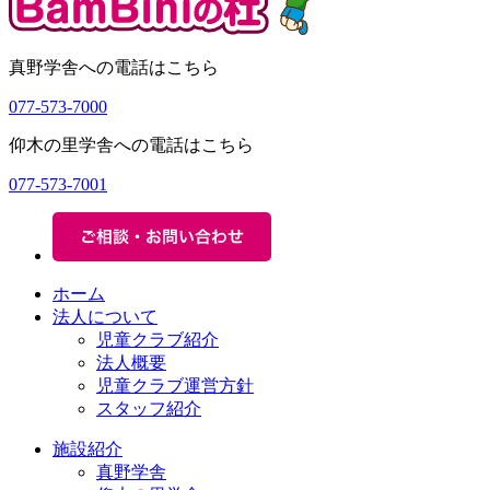
真野学舎への電話はこちら
077-573-7000
仰木の里学舎への電話はこちら
077-573-7001
ホーム
法人について
児童クラブ紹介
法人概要
児童クラブ運営方針
スタッフ紹介
施設紹介
真野学舎