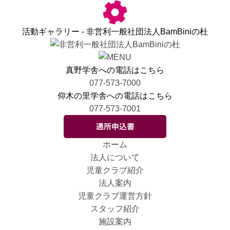
活動ギャラリー - 非営利一般社団法人BamBiniの杜
真野学舎への電話はこちら
077-573-7000
仰木の里学舎への電話はこちら
077-573-7001
ホーム
法人について
児童クラブ紹介
法人案内
児童クラブ運営方針
スタッフ紹介
施設案内