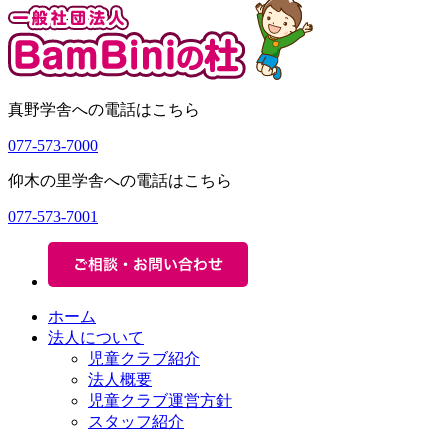
ョ
ン
真野学舎への電話はこちら
077-573-7000
仰木の里学舎への電話はこちら
077-573-7001
ホーム
法人について
児童クラブ紹介
法人概要
児童クラブ運営方針
スタッフ紹介