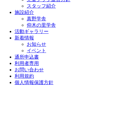
スタッフ紹介
施設紹介
真野学舎
仰木の里学舎
活動ギャラリー
新着情報
お知らせ
イベント
通所申込書
利用者専用
お問い合わせ
利用規約
個人情報保護方針