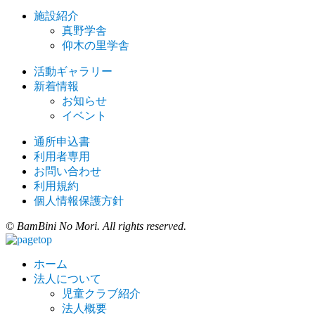
施設紹介
真野学舎
仰木の里学舎
活動ギャラリー
新着情報
お知らせ
イベント
通所申込書
利用者専用
お問い合わせ
利用規約
個人情報保護方針
© BamBini No Mori. All rights reserved.
ホーム
法人について
児童クラブ紹介
法人概要