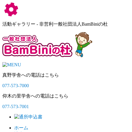
活動ギャラリー - 非営利一般社団法人BamBiniの杜
真野学舎への電話はこちら
077-573-7000
仰木の里学舎への電話はこちら
077-573-7001
ホーム