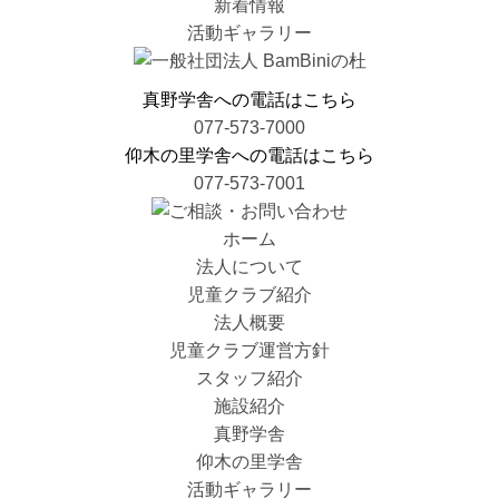
新着情報
活動ギャラリー
真野学舎への電話はこちら
077-573-7000
仰木の里学舎への電話はこちら
077-573-7001
ホーム
法人について
児童クラブ紹介
法人概要
児童クラブ運営方針
スタッフ紹介
施設紹介
真野学舎
仰木の里学舎
活動ギャラリー