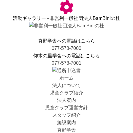
活動ギャラリー - 非営利一般社団法人BamBiniの杜
真野学舎への電話はこちら
077-573-7000
仰木の里学舎への電話はこちら
077-573-7001
ホーム
法人について
児童クラブ紹介
法人案内
児童クラブ運営方針
スタッフ紹介
施設案内
真野学舎