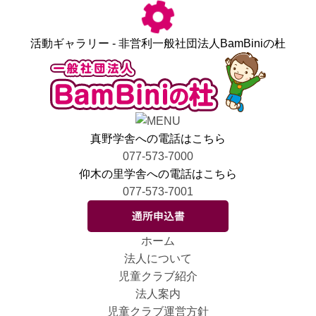
活動ギャラリー - 非営利一般社団法人BamBiniの杜
真野学舎への電話はこちら
077-573-7000
仰木の里学舎への電話はこちら
077-573-7001
ホーム
法人について
児童クラブ紹介
法人案内
児童クラブ運営方針