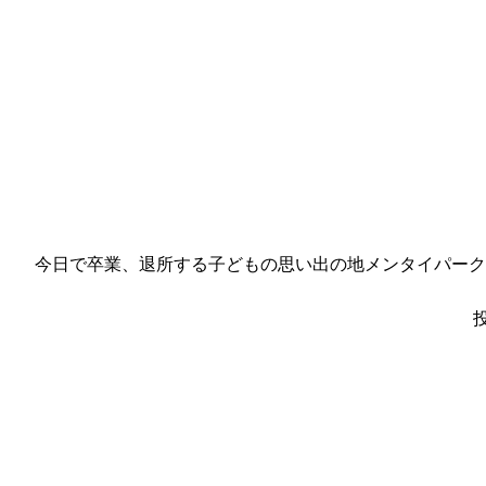
今日で卒業、退所する子どもの思い出の地メンタイパーク