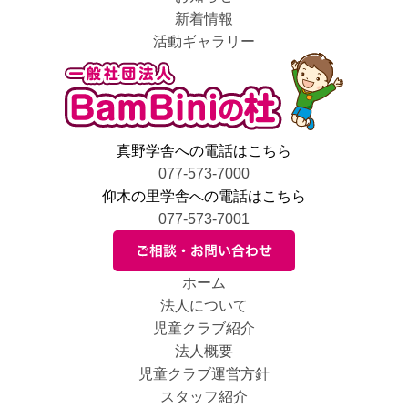
新着情報
活動ギャラリー
真野学舎への電話はこちら
077-573-7000
仰木の里学舎への電話はこちら
077-573-7001
ホーム
法人について
児童クラブ紹介
法人概要
児童クラブ運営方針
スタッフ紹介