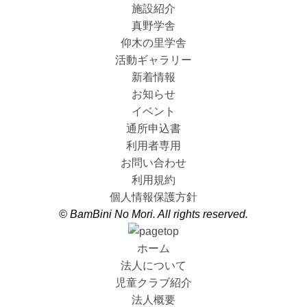
施設紹介
真野学舎
仰木の里学舎
活動ギャラリー
新着情報
お知らせ
イベント
通所申込書
利用者専用
お問い合わせ
利用規約
個人情報保護方針
© BamBini No Mori. All rights reserved.
ホーム
法人について
児童クラブ紹介
法人概要