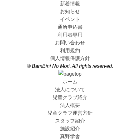
新着情報
お知らせ
イベント
通所申込書
利用者専用
お問い合わせ
利用規約
個人情報保護方針
© BamBini No Mori. All rights reserved.
ホーム
法人について
児童クラブ紹介
法人概要
児童クラブ運営方針
スタッフ紹介
施設紹介
真野学舎