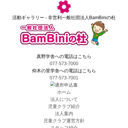
活動ギャラリー - 非営利一般社団法人BamBiniの杜
真野学舎への電話はこちら
077-573-7000
仰木の里学舎への電話はこちら
077-573-7001
ホーム
法人について
児童クラブ紹介
法人案内
児童クラブ運営方針
スタッフ紹介