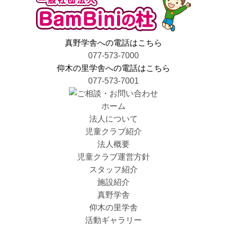
ン
真野学舎への電話はこちら
077-573-7000
仰木の里学舎への電話はこちら
077-573-7001
ホーム
法人について
児童クラブ紹介
法人概要
児童クラブ運営方針
スタッフ紹介
施設紹介
真野学舎
仰木の里学舎
活動ギャラリー