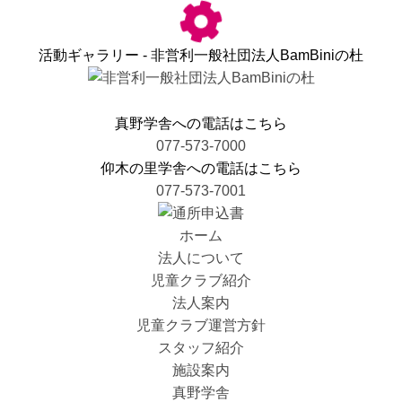
活動ギャラリー - 非営利一般社団法人BamBiniの杜
真野学舎への電話はこちら
077-573-7000
仰木の里学舎への電話はこちら
077-573-7001
ホーム
法人について
児童クラブ紹介
法人案内
児童クラブ運営方針
スタッフ紹介
施設案内
真野学舎