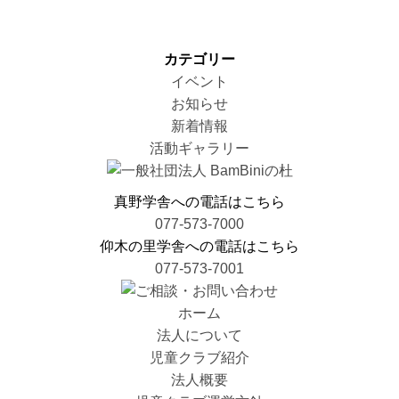
シ
投
ョ
稿:
ン
カテゴリー
イベント
お知らせ
新着情報
活動ギャラリー
真野学舎への電話はこちら
077-573-7000
仰木の里学舎への電話はこちら
077-573-7001
ホーム
法人について
児童クラブ紹介
法人概要