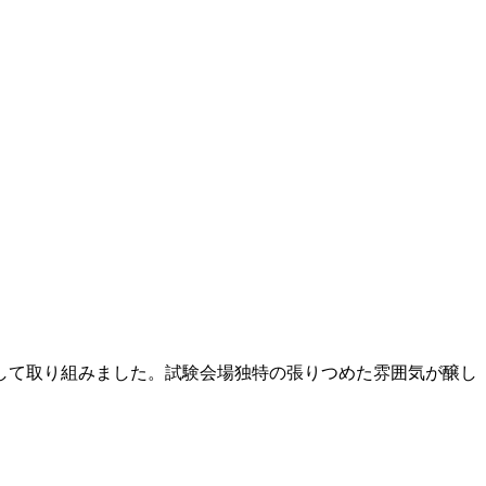
して取り組みました。試験会場独特の張りつめた雰囲気が醸し